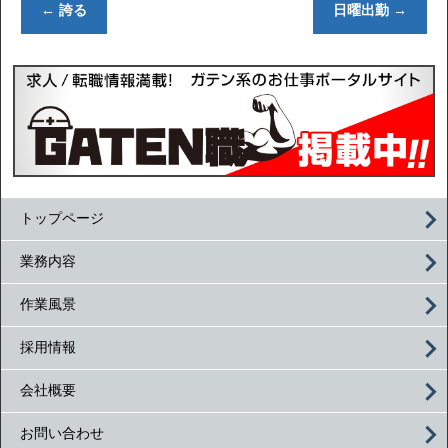
←
誇る
日曜出勤
→
トップページ
業務内容
作業風景
採用情報
会社概要
お問い合わせ