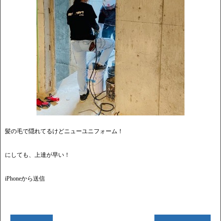
髪の毛で隠れてるけどニューユニフォーム！
にしても、上達が早い！
iPhoneから送信