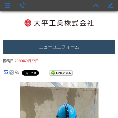
ニューユニフォーム
投稿日
2020年9月22日