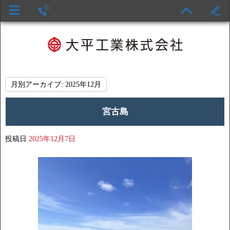
月別アーカイブ:
2025年12月
宮古島
投稿日
2025年12月7日