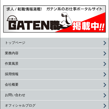
トップページ
業務内容
作業風景
採用情報
会社概要
お問い合わせ
オフィシャルブログ