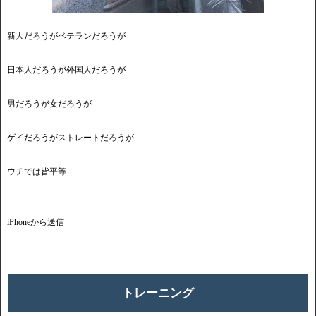
新人だろうがベテランだろうが
日本人だろうが外国人だろうが
男だろうが女だろうが
ゲイだろうがストレートだろうが
ウチでは皆平等
iPhoneから送信
トレーニング