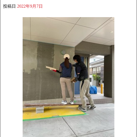
投稿日
2022年9月7日