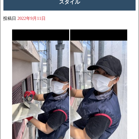
スタイル
投稿日
2022年9月11日