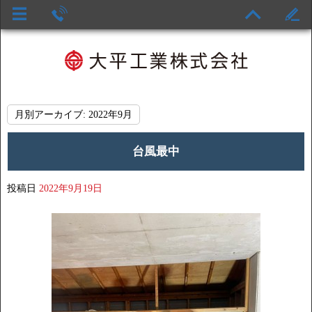
月別アーカイブ:
2022年9月
台風最中
投稿日
2022年9月19日