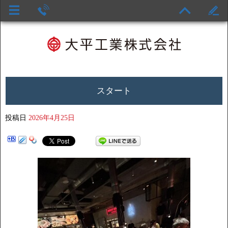
スタート
投稿日
2026年4月25日